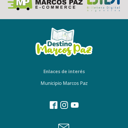
Enlaces de interés
Municipio Marcos Paz