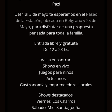
Paz!
Del 1 al 3 de mayo te esperamos en el
Paseo
de la Estación, ubicado en Belgrano y 25 de
Mayo
, para disfrutar de una propuesta
pensada para toda la familia.
Entrada libre y gratuita
De 12 a 23 hs.
Vas a encontrar:
Shows en vivo
Juegos para niños
Artesanos
Gastronomía y emprendedores locales
Shows destacados:
Viernes: Los Charros
Sábado: Miel Santiagueña