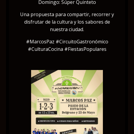
Domingo: Súper Quinteto
Una propuesta para compartir, recorrer y
disfrutar de la cultura y los sabores de
nuestra ciudad.
#MarcosPaz #CircuitoGastronómico
#CulturaCocina #FiestasPopulares