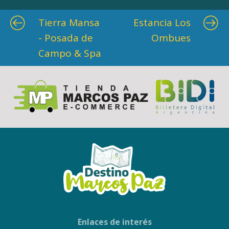
Tierra Mansa
Estancia Los
- Posada de
Ombues
Campo & Spa
Enlaces de interés