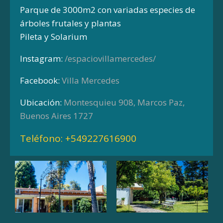
Parque de 3000m2 con variadas especies de
árboles frutales y plantas
Pileta y Solarium
Instagram:
/espaciovillamercedes/
Facebook:
Villa Mercedes
Ubicación:
Montesquieu 908, Marcos Paz,
Buenos Aires 1727
Teléfono:
+549227616900