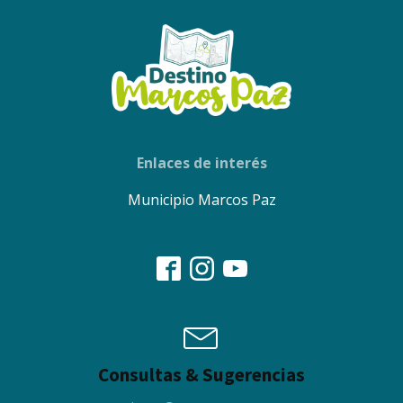
Enlaces de interés
Municipio Marcos Paz
Consultas & Sugerencias