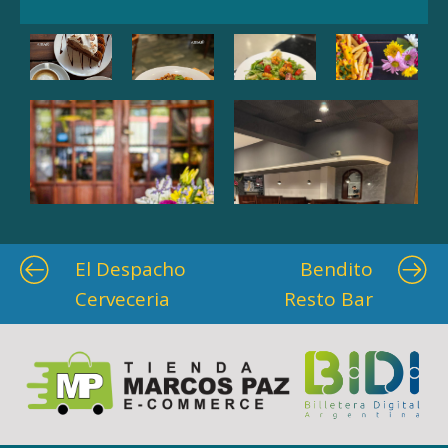
El Despacho
Bendito
Cerveceria
Resto Bar