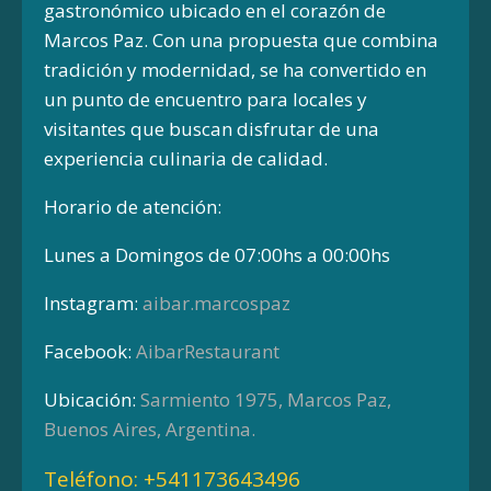
gastronómico ubicado en el corazón de
Marcos Paz.
Con una propuesta que combina
tradición y modernidad, se ha convertido en
un punto de encuentro para locales y
visitantes que buscan disfrutar de una
experiencia culinaria de calidad.
Horario de atención:
Lunes a Domingos de 07:00hs a 00:00hs
Instagram:
aibar.marcospaz
Facebook:
AibarRestaurant
Ubicación:
Sarmiento 1975, Marcos Paz,
Buenos Aires, Argentina.
Teléfono:
+541173643496