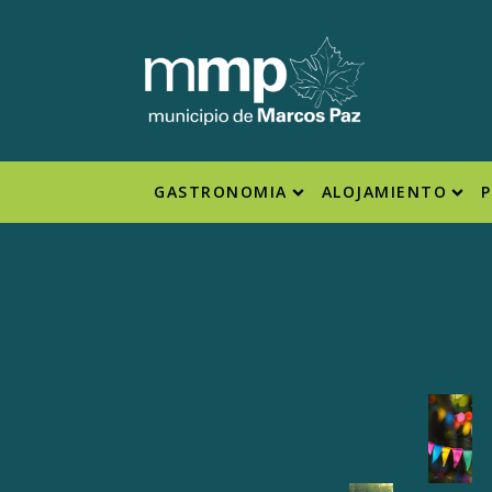
GASTRONOMIA
ALOJAMIENTO