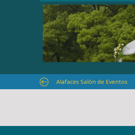
Alafaces Salón de Eventos