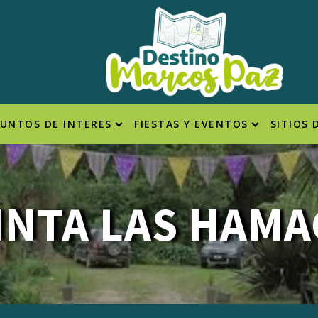
PUNTOS DE INTERES
FIESTAS Y EVENTOS
SITIOS 
INTA LAS HAMA