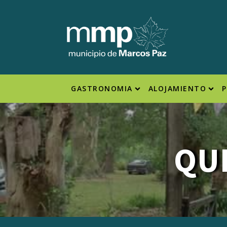
GASTRONOMIA
ALOJAMIENTO
QU