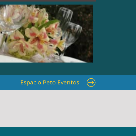
Espacio Peto Eventos