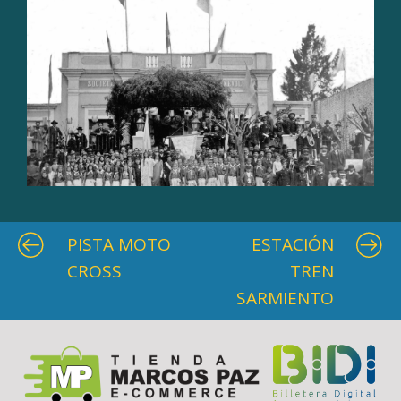
PISTA MOTO
ESTACIÓN
CROSS
TREN
SARMIENTO