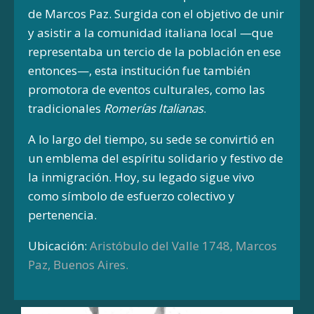
de Marcos Paz. Surgida con el objetivo de unir
y asistir a la comunidad italiana local —que
representaba un tercio de la población en ese
entonces—, esta institución fue también
promotora de eventos culturales, como las
tradicionales
Romerías Italianas
.
A lo largo del tiempo, su sede se convirtió en
un emblema del espíritu solidario y festivo de
la inmigración. Hoy, su legado sigue vivo
como símbolo de esfuerzo colectivo y
pertenencia.
Ubicación:
Aristóbulo del Valle 1748, Marcos
Paz, Buenos Aires.