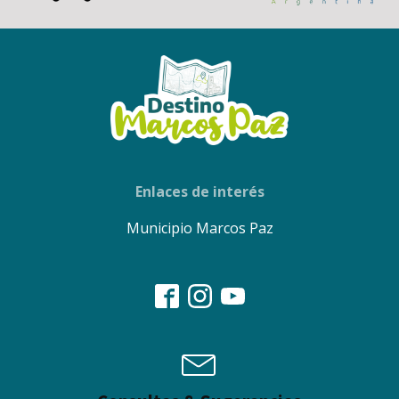
Enlaces de interés
Municipio Marcos Paz