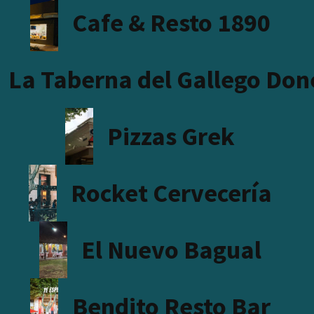
Cafe & Resto 1890
La Taberna del Gallego Don
Pizzas Grek
Rocket Cervecería
El Nuevo Bagual
Bendito Resto Bar