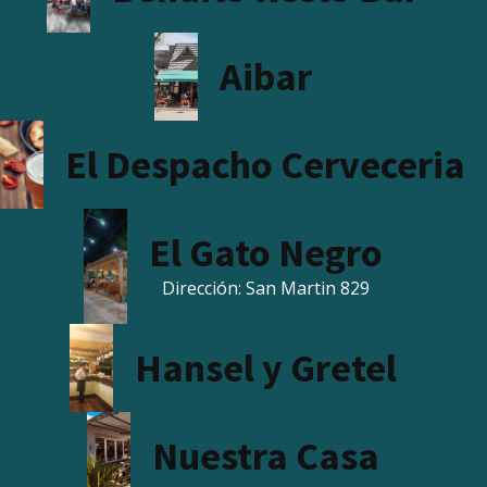
Aibar
El Despacho Cerveceria
El Gato Negro
Dirección:
San Martin 829
Hansel y Gretel
Nuestra Casa