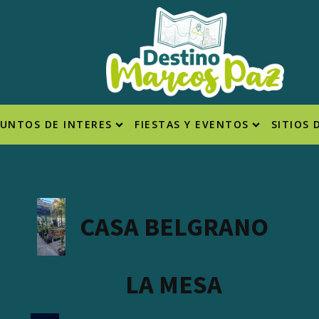
PUNTOS DE INTERES
FIESTAS Y EVENTOS
SITIOS 
CASA BELGRANO
LA MESA