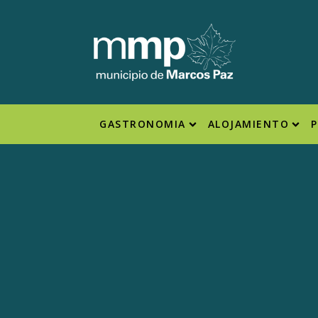
GASTRONOMIA
ALOJAMIENTO