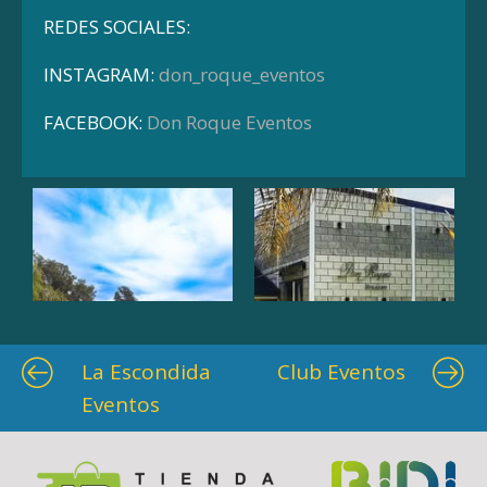
REDES SOCIALES:
INSTAGRAM:
don_roque_eventos
FACEBOOK:
Don Roque Eventos
La Escondida
Club Eventos
Eventos