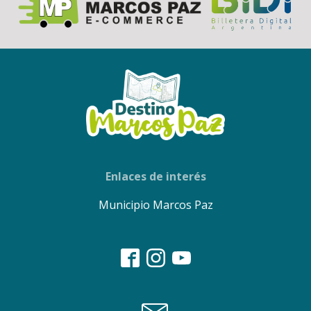
Enlaces de interés
Municipio Marcos Paz