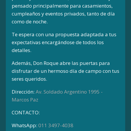
pensado principalmente para casamientos,
cumpleaños y eventos privados, tanto de día
como de noche.
Te espera con una propuesta adaptada a tus
expectativas encargándose de todos los
detalles.
Además, Don Roque abre las puertas para
disfrutar de un hermoso día de campo con tus
seres queridos.
Dirección:
Av. Soldado Argentino 1995 -
Marcos Paz
CONTACTO:
WhatsApp:
011 3497-4038