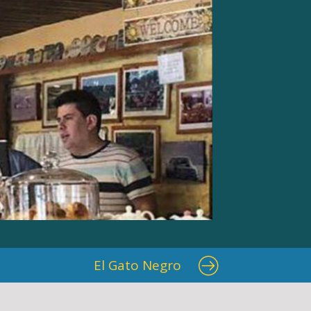
El Gato Negro