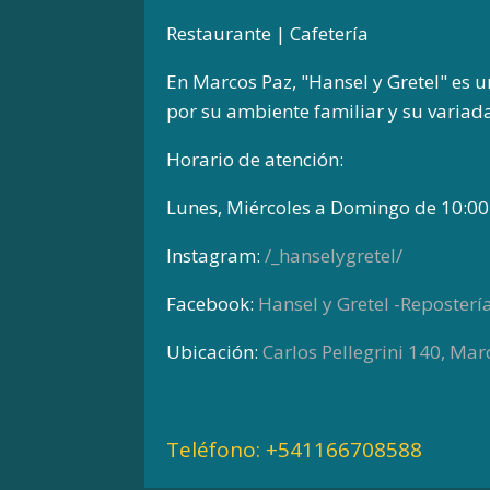
Restaurante | Cafetería
En Marcos Paz, "Hansel y Gretel" es 
por su ambiente familiar y su variad
Horario de atención:
Lunes, Miércoles a Domingo de 10:00
Instagram:
/_hanselygretel/
Facebook:
Hansel y Gretel -Reposterí
Ubicación:
Carlos Pellegrini 140, Mar
Teléfono:
+541166708588