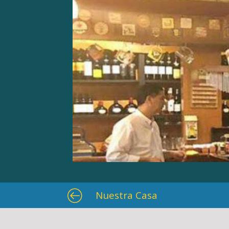
Nuestra Casa