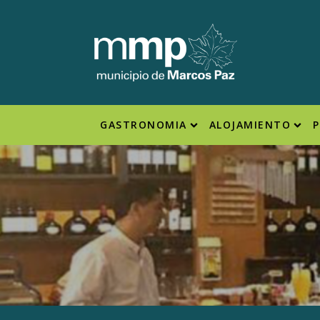
GASTRONOMIA
ALOJAMIENTO