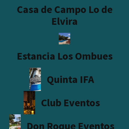
Casa de Campo Lo de
Elvira
Estancia Los Ombues
Quinta IFA
Club Eventos
Don Roque Eventos