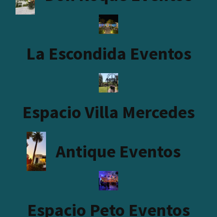
La Escondida Eventos
Espacio Villa Mercedes
Antique Eventos
Espacio Peto Eventos