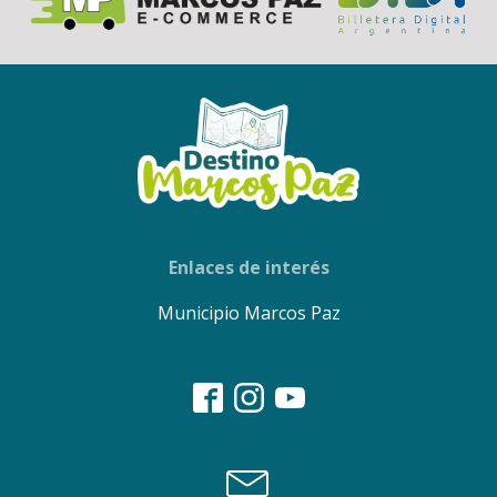
Enlaces de interés
Municipio Marcos Paz