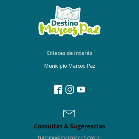
Enlaces de interés
Municipio Marcos Paz
Consultas & Sugerencias
turismo@marcospaz.gov.ar