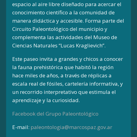
espacio al aire libre diseñado para acercar el
conocimiento científico a la comunidad de
manera didáctica y accesible. Forma parte del
Circuito Paleontológico del municipio y
complementa las actividades del Museo de
Ciencias Naturales “Lucas Kraglievich”.
Este paseo invita a grandes y chicos a conocer
la fauna prehistórica que habitó la región
hace miles de años, a través de réplicas a
escala real de fósiles, cartelería informativa, y
un recorrido interpretativo que estimula el
aprendizaje y la curiosidad.
Facebook del Grupo Paleontológico
E-mail:
paleontologia@marcospaz.gov.ar