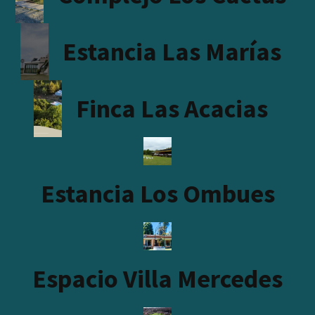
Estancia Las Marías
Finca Las Acacias
Estancia Los Ombues
Espacio Villa Mercedes