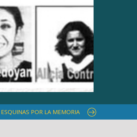
ESQUINAS POR LA MEMORIA