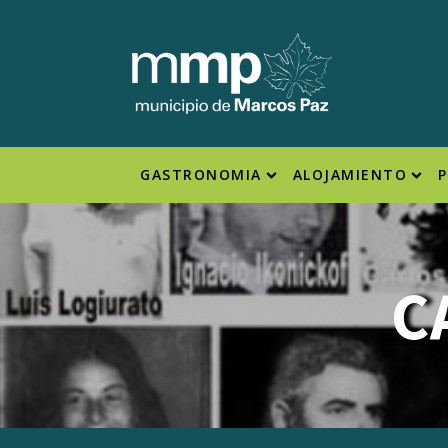
GASTRONOMIA
ALOJAMIENTO
C