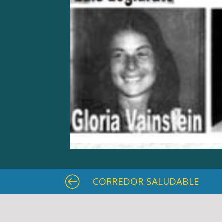
CORREDOR SALUDABLE