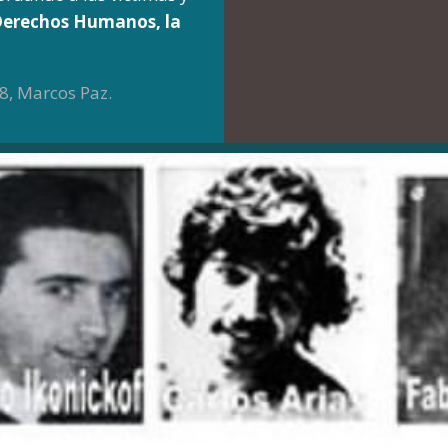
erechos Humanos, la
8, Marcos Paz.