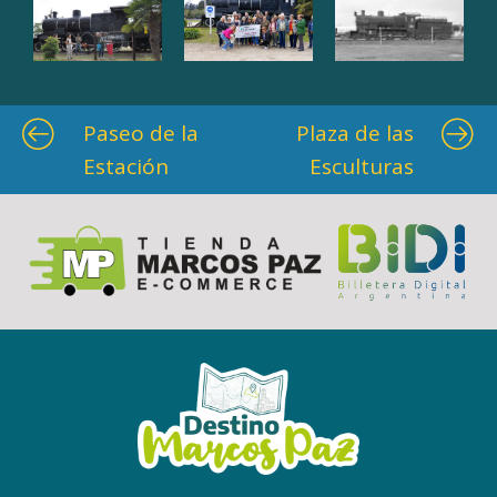
Paseo de la
Plaza de las
Estación
Esculturas