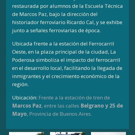
restaurada por alumnos de la Escuela Técnica
de Marcos Paz, bajo la dirección del
historiador ferroviario Ricardo Cal, y se exhibe
junto a señales ferroviarias de época.
Ubicada frente a la estación del Ferrocarril
Oeste, en la plaza principal de la ciudad, La
Poderosa simboliza el impacto del ferrocarril
en el desarrollo local, facilitando la llegada de
inmigrantes y el crecimiento económico de la
región.
Ubicación:
Frente a la estación de tren de
Marcos Paz
, entre las calles
Belgrano y 25 de
Mayo
, Provincia de Buenos Aires.