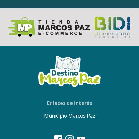
Enlaces de interés
Municipio Marcos Paz