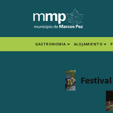
GASTRONOMIA
ALOJAMIENTO
Festiva