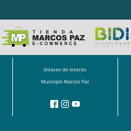
Enlaces de interés
Municipio Marcos Paz