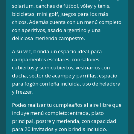
solarium, canchas de fútbol, vóley y tenis,
bicicletas, mini golf, juegos para los más
chicos. Además cuenta con un menú completo
con aperitivos, asado argentino y una
deliciosa merienda campestre.
A su vez, brinda un espacio ideal para
campamentos escolares, con salones
cubiertos y semicubiertos, vestuarios con
ducha, sector de acampe y parrillas, espacio
para fogón con leña incluida, uso de heladera
y frezzer.
Podes realizar tu cumpleaños al aire libre que
incluye menú completo: entrada, plato
principal, postre y merienda, con capacidad
para 20 invitados y con brindis incluido.