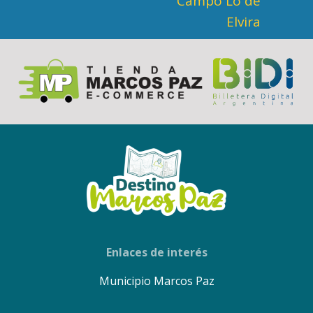
Campo Lo de
Elvira
Enlaces de interés
Municipio Marcos Paz