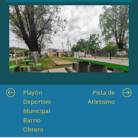
Playón
Pista de
Deportivo
Atletismo
Municipal
Barrio
Obrero