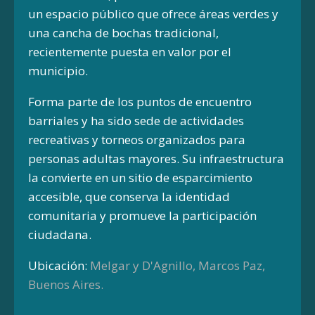
un espacio público que ofrece áreas verdes y
una cancha de bochas tradicional,
recientemente puesta en valor por el
municipio.
Forma parte de los puntos de encuentro
barriales y ha sido sede de actividades
recreativas y torneos organizados para
personas adultas mayores. Su infraestructura
la convierte en un sitio de esparcimiento
accesible, que conserva la identidad
comunitaria y promueve la participación
ciudadana.
Ubicación:
Melgar y D'Agnillo, Marcos Paz,
Buenos Aires.