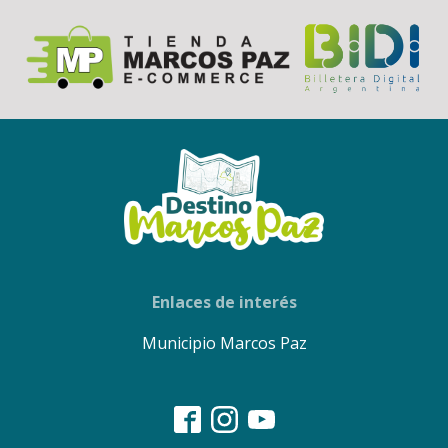
Enlaces de interés
Municipio Marcos Paz