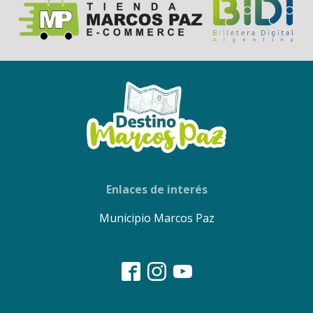
Enlaces de interés
Municipio Marcos Paz