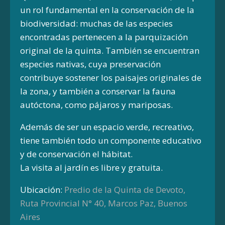
un rol fundamental en la conservación de la
biodiversidad: muchas de las especies
encontradas pertenecen a la parquización
original de la quinta. También se encuentran
especies nativas, cuya preservación
contribuye sostener los paisajes originales de
la zona, y también a conservar la fauna
autóctona, como pájaros y mariposas.
Además de ser un espacio verde, recreativo,
tiene también todo un componente educativo
y de conservación el hábitat.
La visita al jardín es libre y gratuita.
Ubicación:
Predio de la Quinta de Devoto,
Ruta Provincial N° 40, Marcos Paz, Buenos
Aires