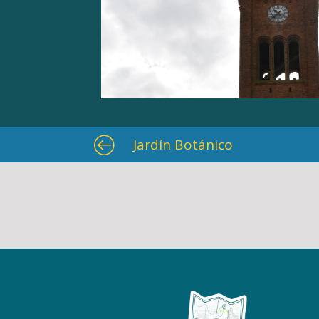
Jardín Botánico