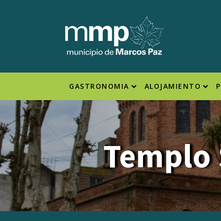
GASTRONOMIA
ALOJAMIENTO
Templo 