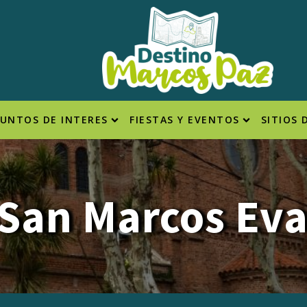
PUNTOS DE INTERES
FIESTAS Y EVENTOS
SITIOS 
San Marcos Eva