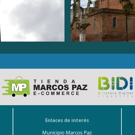
Enlaces de interés
Municipio Marcos Paz