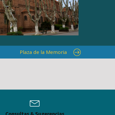
Plaza de la Memoria
Consultas & Sugerencias