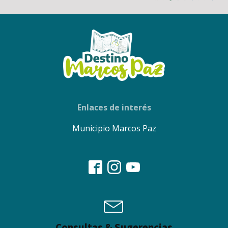
Enlaces de interés
Municipio Marcos Paz
Consultas & Sugerencias