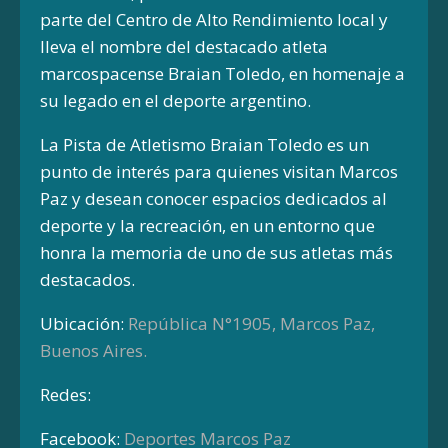
parte del Centro de Alto Rendimiento local y
lleva el nombre del destacado atleta
marcospacense Braian Toledo, en homenaje a
su legado en el deporte argentino.
La Pista de Atletismo Braian Toledo es un
punto de interés para quienes visitan Marcos
Paz y desean conocer espacios dedicados al
deporte y la recreación, en un entorno que
honra la memoria de uno de sus atletas más
destacados.
Ubicación:
República N°1905, Marcos Paz,
Buenos Aires.
Redes:
Facebook:
Deportes Marcos Paz