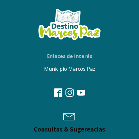
Enlaces de interés
Municipio Marcos Paz
Consultas & Sugerencias