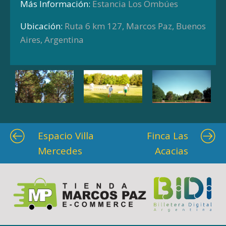
Más Información:
Estancia Los Ombúes
Ubicación:
Ruta 6 km 127, Marcos Paz, Buenos
Aires, Argentina
Espacio Villa
Finca Las
Mercedes
Acacias