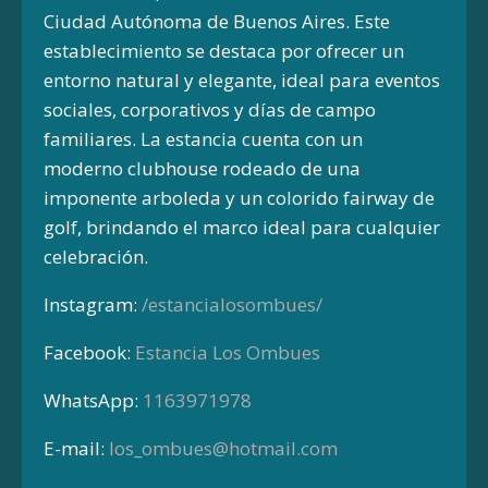
Ciudad Autónoma de Buenos Aires.
Este
establecimiento se destaca por ofrecer un
entorno natural y elegante, ideal para eventos
sociales, corporativos y días de campo
familiares. La estancia cuenta con un
moderno clubhouse rodeado de una
imponente arboleda y un colorido fairway de
golf, brindando el marco ideal para cualquier
celebración.
Instagram:
/estancialosombues/
Facebook:
Estancia Los Ombues
WhatsApp:
1163971978
E-mail:
los_ombues@hotmail.com