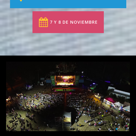
7 Y 8 DE NOVIEMBRE