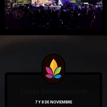
Fiesta del Inmigrante
7 Y 8 DE NOVIEMBRE