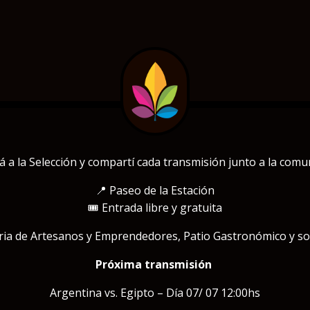
á a la Selección y compartí cada transmisión junto a la comu
📍 Paseo de la Estación
🎟️ Entrada libre y gratuita
ria de Artesanos y Emprendedores, Patio Gastronómico y so
Próxima transmisión
Argentina vs. Egipto – Día 07/ 07 12:00hs