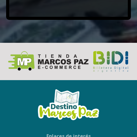
Enlaces de interés