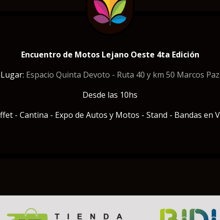
Encuentro de Motos Lejano Oeste 4ta Edición
Lugar:
Espacio Quinta Devoto - Ruta 40 y km 50 Marcos Paz
Desde las 10hs
ffet - Cantina - Expo de Autos y Motos - Stand - Bandas en V